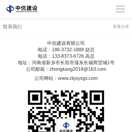
联系我们
查看分类
中伉建设有限公司
电话：186-3732-1888 赵总
电话：133-8373-6726 高总
地址：河南省新乡市长垣市蒲东长城商贸城1号
公司邮箱：zhongkang2018@163.com
公司网站：
www.zkjsyxgs.com