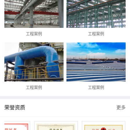
工程案例
工程案例
工程案例
工程案例
荣誉资质
更多