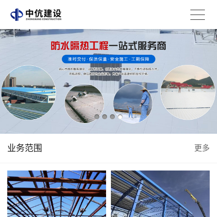
业务范围
更多