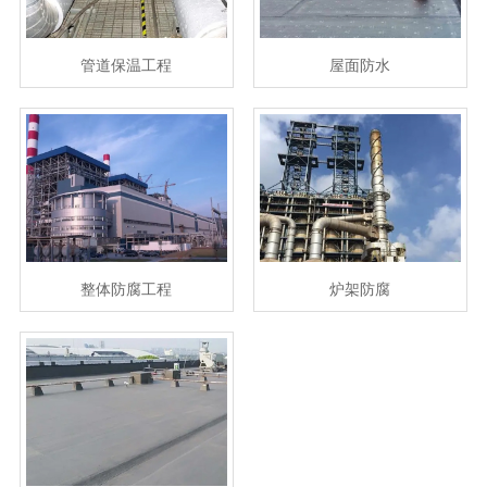
管道保温工程
屋面防水
整体防腐工程
炉架防腐