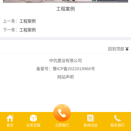
工程案例
上一条：
工程案例
下一条：
工程案例
回到顶部
中伉建设有限公司
备案号：
豫ICP备2022019966号
网站声明
首页
业务范围
立即拨打
新闻动态
联系我们