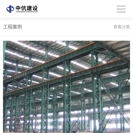
工程案例
查看分类