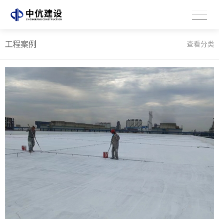
工程案例
查看分类