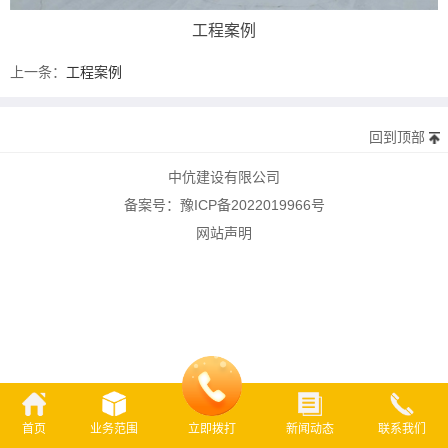
工程案例
上一条：
工程案例
回到顶部
中伉建设有限公司
备案号：
豫ICP备2022019966号
网站声明
首页
业务范围
立即拨打
新闻动态
联系我们